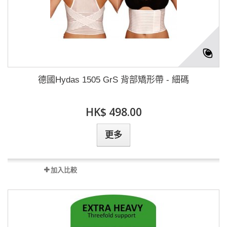
德國Hydas 1505 GrS 背部矯形帶 - 細碼
HK$ 498.00
更多
加入比較