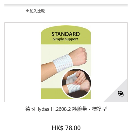
加入比較
德國Hydas H.2608.2 護腕帶 - 標準型
HK$ 78.00