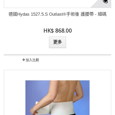
德國Hydas 1527.5.S Outlast®手術後 護腰帶 - 細碼
HK$ 868.00
更多
加入比較