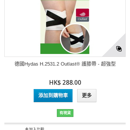
德國Hydas H.2531.2 Outlast® 護膝帶 - 超強型
HK$ 288.00
添加到購物車
更多
有現貨
加入比較