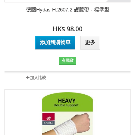
德國Hydas H.2607.2 護膝帶 - 標準型
HK$ 98.00
添加到購物車
更多
有現貨
加入比較