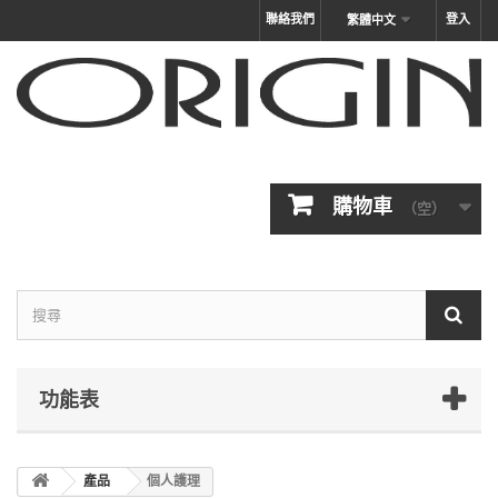
聯絡我們
登入
繁體中文
購物車
（空）
功能表
產品
個人護理