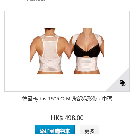
德國Hydas 1505 GrM 背部矯形帶 - 中碼
HK$ 498.00
添加到購物車
更多