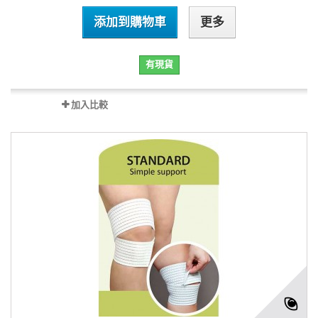
添加到購物車
更多
有現貨
加入比較