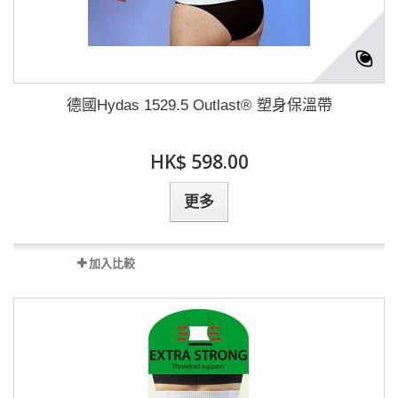
德國Hydas 1529.5 Outlast® 塑身保溫帶
HK$ 598.00
更多
加入比較