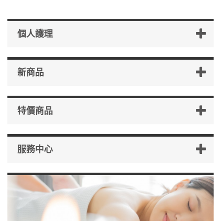
個人護理
新商品
特價商品
服務中心