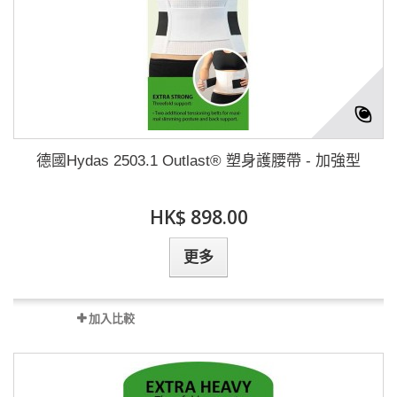
德國Hydas 2503.1 Outlast® 塑身護腰帶 - 加強型
HK$ 898.00
更多
加入比較