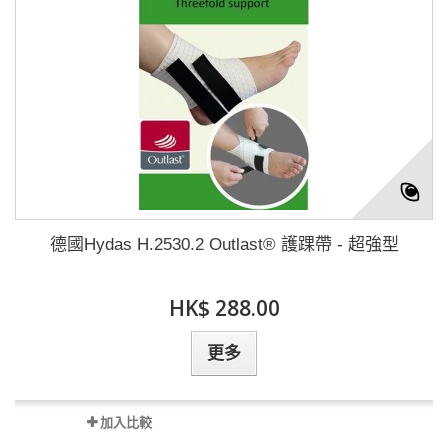
德國Hydas H.2530.2 Outlast® 護踝帶 - 超強型
HK$ 288.00
更多
加入比較