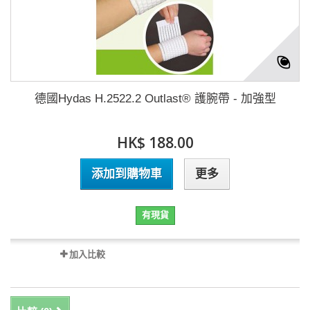
德國Hydas H.2522.2 Outlast® 護腕帶 - 加強型
HK$ 188.00
添加到購物車
更多
有現貨
加入比較