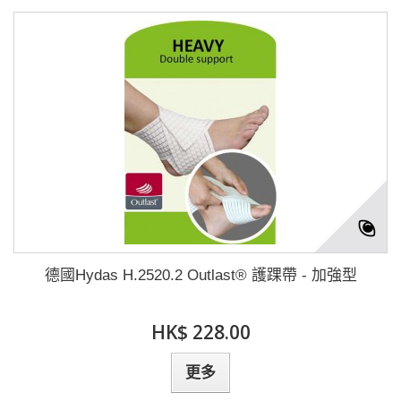
德國Hydas H.2520.2 Outlast® 護踝帶 - 加強型
HK$ 228.00
更多