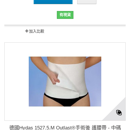
有現貨
加入比較
德國Hydas 1527.5.M Outlast®手術後 護腰帶 - 中碼