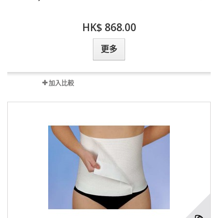
HK$ 868.00
更多
加入比較