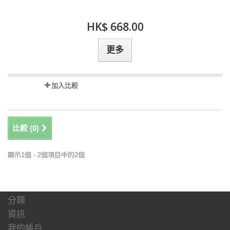
HK$ 668.00
更多
加入比較
比較 (
0
)
顯示1個 - 2個項目中的2個
分類
資訊
我的帳戶