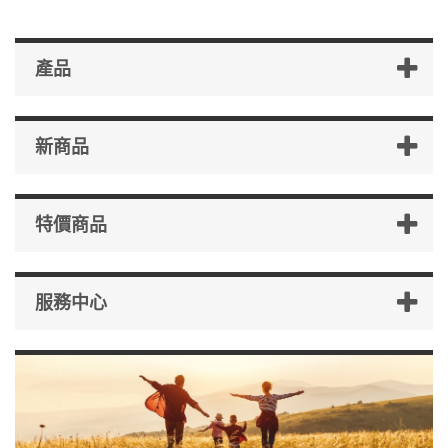
產品
新商品
特價商品
服務中心