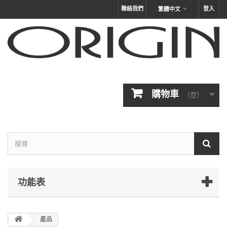
聯絡我們
登入
繁體中文
購物車
（空）
功能表
產品