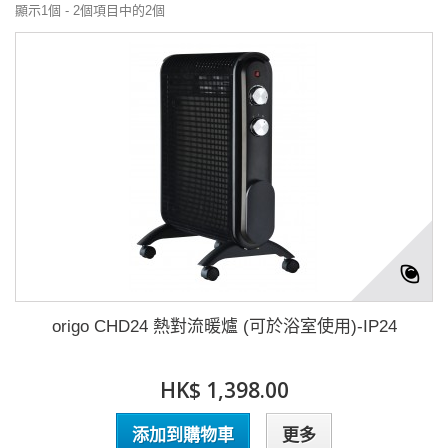
顯示1個 - 2個項目中的2個
origo CHD24 熱對流暖爐 (可於浴室使用)-IP24
HK$ 1,398.00
添加到購物車
更多