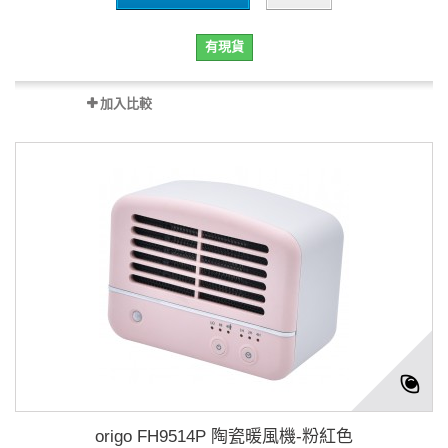
有現貨
加入比較
origo FH9514P 陶瓷暖風機-粉紅色