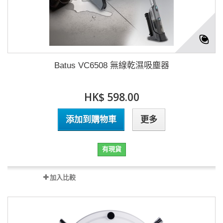
Batus VC6508 無線乾濕吸塵器
HK$ 598.00
添加到購物車
更多
有現貨
加入比較