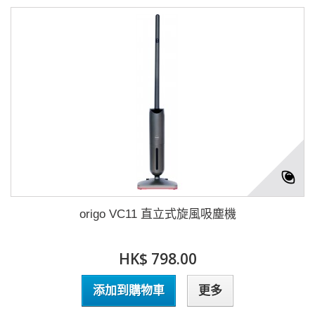
origo VC11 直立式旋風吸塵機
HK$ 798.00
添加到購物車
更多