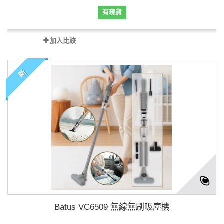
有現貨
加入比較
新
Batus VC6509 無線無刷吸塵機