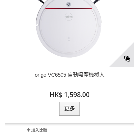
origo VC6505 自動吸麈機械人
HK$ 1,598.00
更多
加入比較