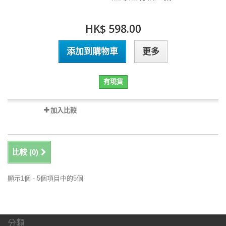
HK$ 598.00
添加到購物車
更多
有現貨
加入比較
比較 (
0
)
顯示1個 - 5個項目中的5個
分類