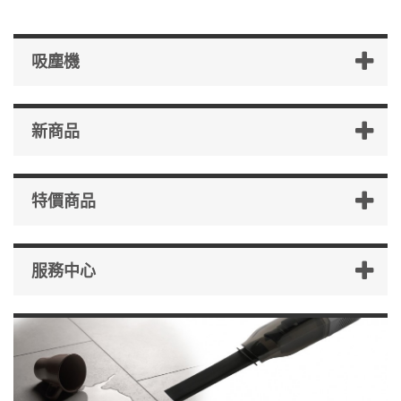
吸塵機
新商品
特價商品
服務中心