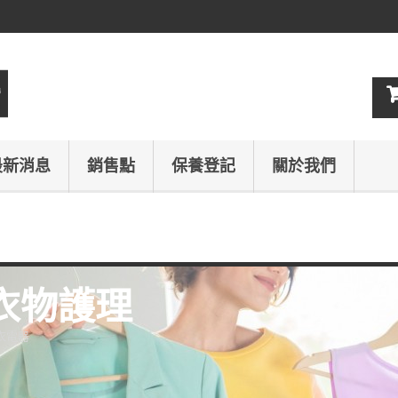
最新消息
銷售點
保養登記
關於我們
衣物護理
衣電器