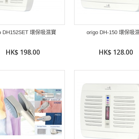
go DH152SET 環保吸濕寶
origo DH-150 環保吸
HK$ 198.00
HK$ 128.00