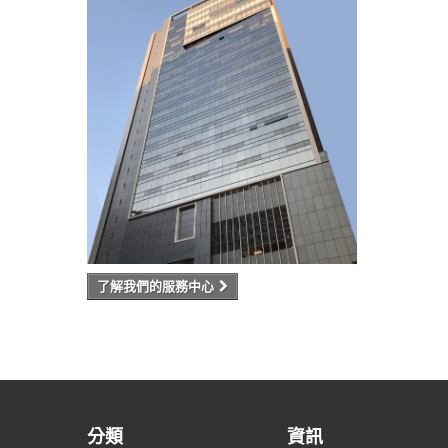
了解我們的服務中心
分類
資訊