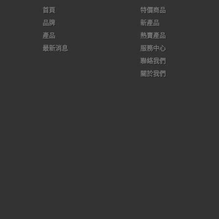
首頁
特價商品
品牌
新產品
產品
熱賣產品
最新消息
服務中心
聯絡我們
關於我們