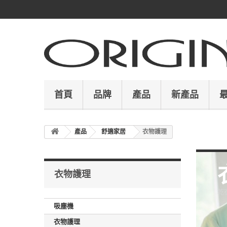
首頁
品牌
產品
新產品
產品
舒適家居
衣物護理
衣物護理
乾
吸塵機
衣物護理