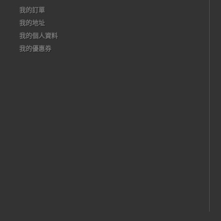
我的訂單
我的地址
我的個人資料
我的優惠券