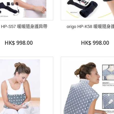
go HP-S57 暖暖隨身護肩帶
origo HP-K58 暖暖隨
HK$ 998.00
HK$ 998.00