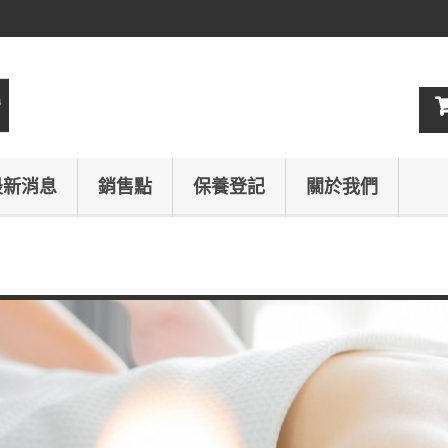
最新消息
銷售點
保養登記
關於我們