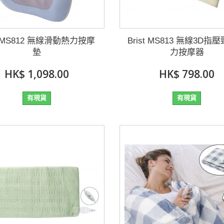
st MS812 無線滑動熱力按摩
Brist MS813 無線3D指
墊
力按摩器
HK$ 1,098.00
HK$ 798.00
有現貨
有現貨