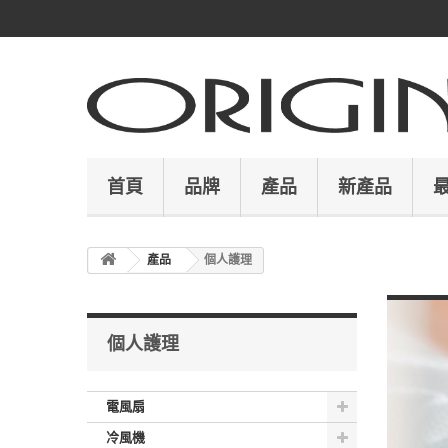
首頁
品牌
產品
新產品
產品
個人護理
個人護理
電風扇
冷風機