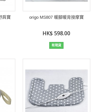
摩舒肩寶
origo MS807 暖腳暖背按摩寶
HK$ 598.00
有現貨