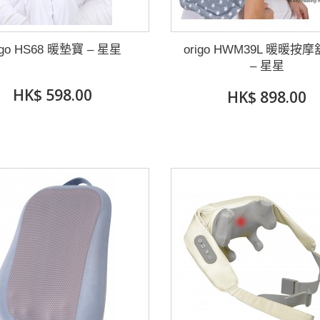
igo HS68 暖墊寶 – 星星
origo HWM39L 暖暖按
– 星星
HK$ 598.00
HK$ 898.00