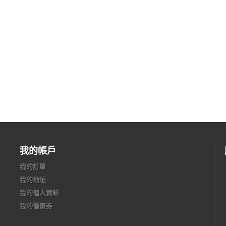
我的帳戶
我的訂單
我的地址
我的個人資料
我的優惠券