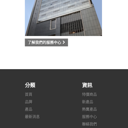
了解我們的服務中心
分類
資訊
首頁
特價商品
品牌
新產品
產品
熱賣產品
最新消息
服務中心
聯絡我們