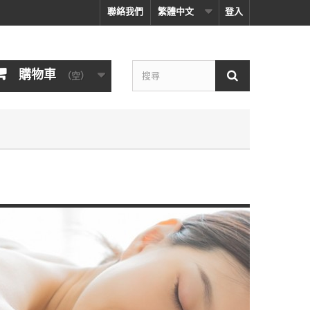
聯絡我們
繁體中文
登入
購物車
（空）