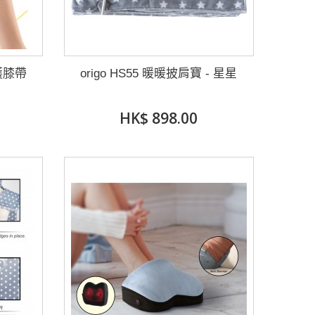
身護膝帶
origo HS55 暖暖披肩寶 - 星星
HK$ 898.00