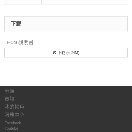
下載
LH046說明書
下載 (6.24M)
分類
資訊
我的帳戶
服務中心
Facebook
Youtube