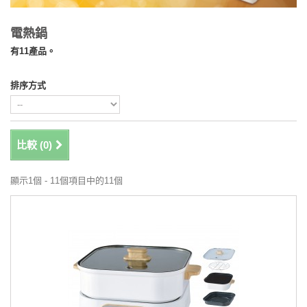
電熱鍋
有11產品。
排序方式
比較 (
0
)
顯示1個 - 11個項目中的11個