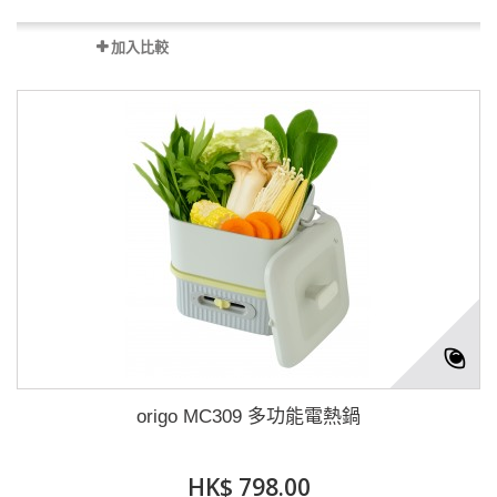
加入比較
origo MC309 多功能電熱鍋
HK$ 798.00