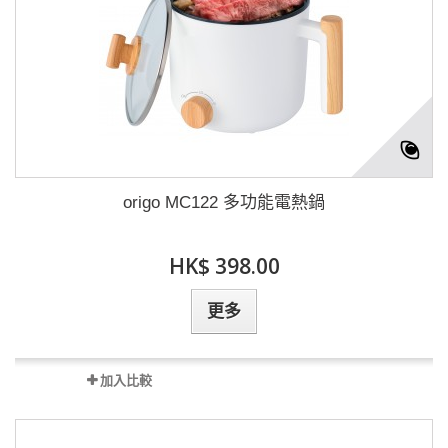
origo MC122 多功能電熱鍋
HK$ 398.00
更多
加入比較