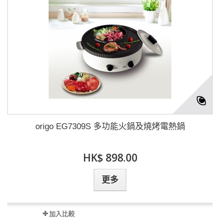
origo EG7309S 多功能火鍋及燒烤電熱鍋
HK$ 898.00
更多
加入比較