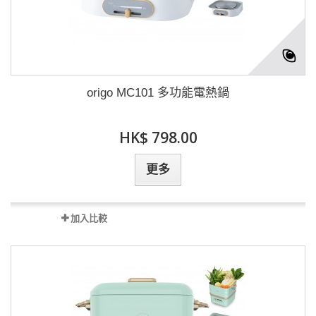
origo MC101 多功能電熱鍋
HK$ 798.00
更多
加入比較