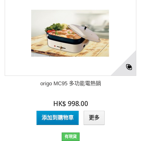
origo MC95 多功能電熱鍋
HK$ 998.00
添加到購物車
更多
有現貨