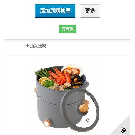
添加到購物車
更多
有現貨
加入比較