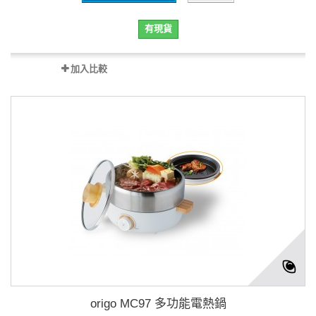
有現貨
加入比較
origo MC97 多功能電熱鍋