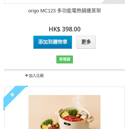
origo MC123 多功能電熱鍋連蒸架
HK$ 398.00
添加到購物車
更多
有現貨
加入比較
新