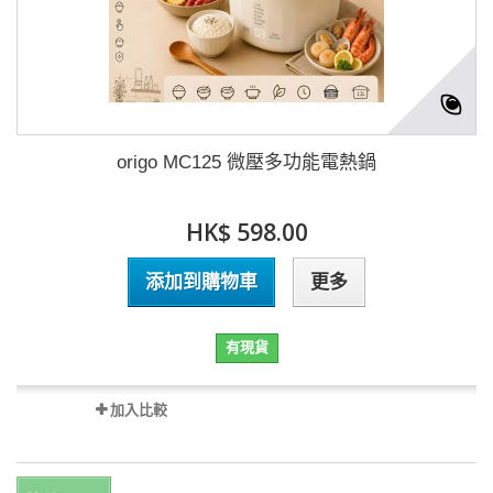
origo MC125 微壓多功能電熱鍋
HK$ 598.00
添加到購物車
更多
有現貨
加入比較