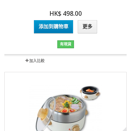
HK$ 498.00
添加到購物車
更多
有現貨
加入比較