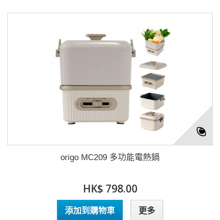
origo MC209 多功能電熱鍋
HK$ 798.00
添加到購物車
更多