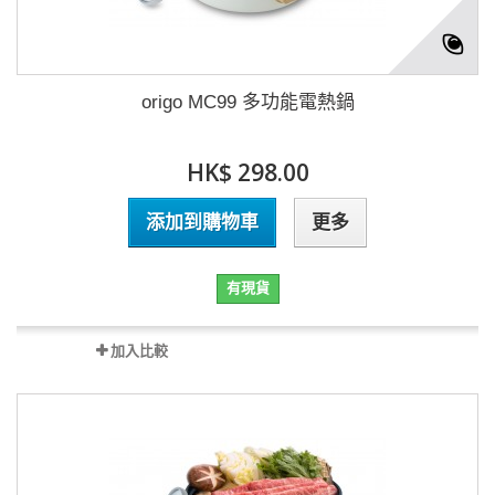
origo MC99 多功能電熱鍋
HK$ 298.00
添加到購物車
更多
有現貨
加入比較