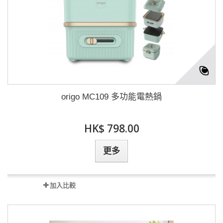
origo MC109 多功能電熱鍋
HK$ 798.00
更多
加入比較