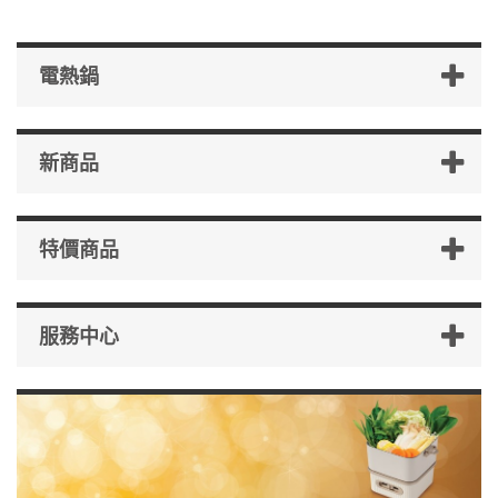
電熱鍋
新商品
特價商品
服務中心