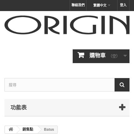
聯絡我們
登入
繁體中文
購物車
（空）
功能表
銷售點
Batus