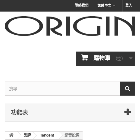
聯絡我們
登入
繁體中文
購物車
（空）
功能表
品牌
Tangent
影音設備