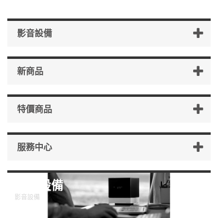
影音設備
新商品
特價商品
服務中心
影音設備
影音設備