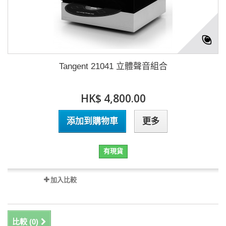
Tangent 21041 立體聲音組合
HK$ 4,800.00
添加到購物車
更多
有現貨
加入比較
比較 (
0
)