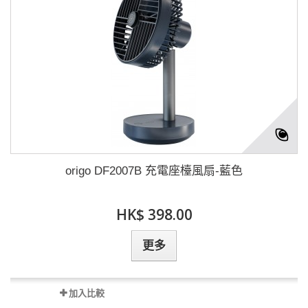
origo DF2007B 充電座檯風扇-藍色
HK$ 398.00
更多
加入比較