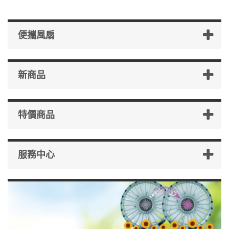
便攜風扇
新商品
特價商品
服務中心