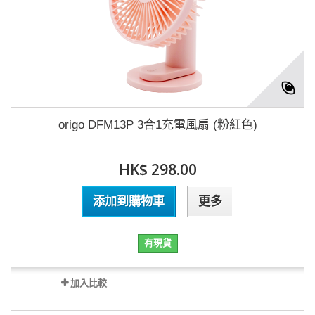
origo DFM13P 3合1充電風扇 (粉紅色)
HK$ 298.00
添加到購物車
更多
有現貨
加入比較