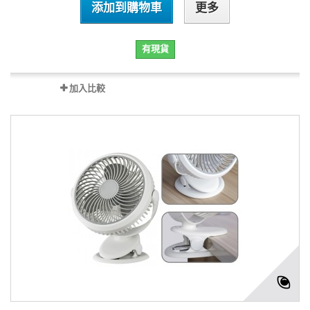
添加到購物車
更多
有現貨
加入比較