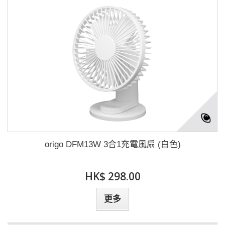
origo DFM13W 3合1充電風扇 (白色)
HK$ 298.00
更多