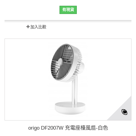
有現貨
加入比較
origo DF2007W 充電座檯風扇-白色