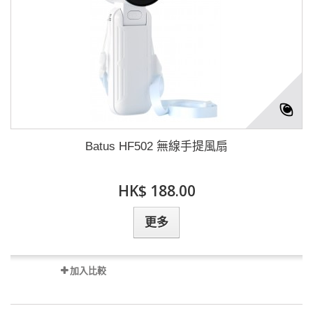
Batus HF502 無線手提風扇
HK$ 188.00
更多
加入比較