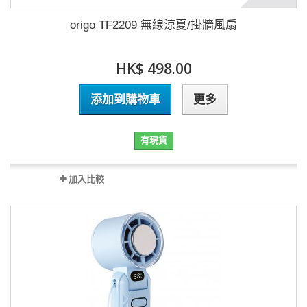
origo TF2209 無線涼夏/掛牆風扇
HK$ 498.00
添加到購物車
更多
有現貨
加入比較