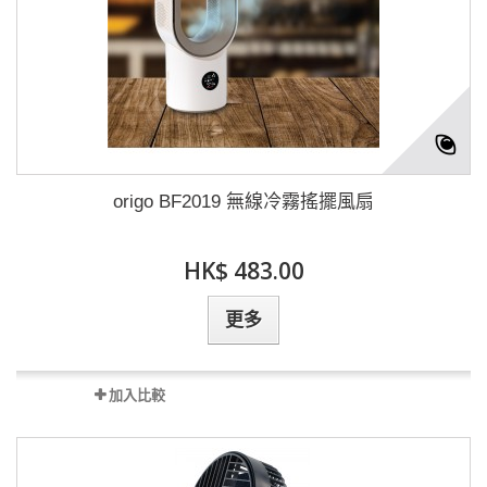
origo BF2019 無線冷霧搖擺風扇
HK$ 483.00
更多
加入比較