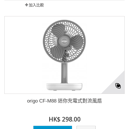
加入比較
origo CF-M88 迷你充電式對流風扇
HK$ 298.00