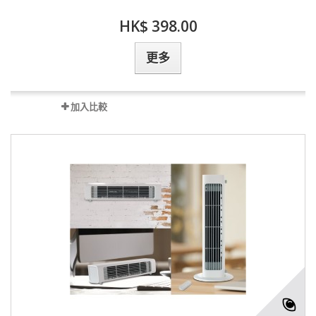
HK$ 398.00
更多
加入比較