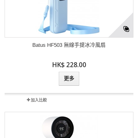
Batus HF503 無線手提冰冷風扇
HK$ 228.00
更多
加入比較