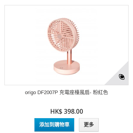
origo DF2007P 充電座檯風扇- 粉紅色
HK$ 398.00
添加到購物車
更多