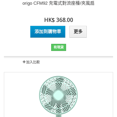
origo CFM92 充電式對流座檯/夾風扇
HK$ 368.00
添加到購物車
更多
有現貨
加入比較