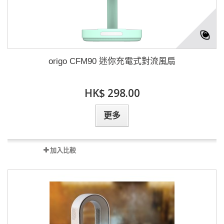
origo CFM90 迷你充電式對流風扇
HK$ 298.00
更多
加入比較