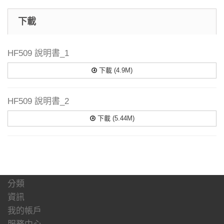
下載
HF509 說明書_1
下載 (4.9M)
HF509 說明書_2
下載 (5.44M)
分類
資訊
我的帳戶