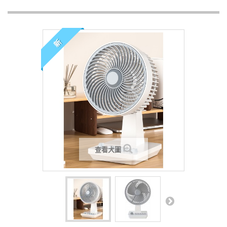
新
查看大圖