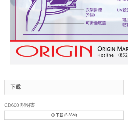
下載
CD600 說明書
下載 (6.86M)