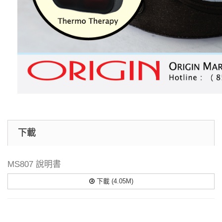
下載
MS807 說明書
下載 (4.05M)