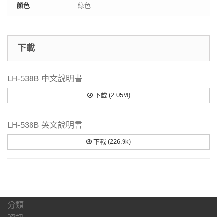
顏色
綠色
下載
LH-538B 中文說明書
下載 (2.05M)
LH-538B 英文說明書
下載 (226.9k)
分類