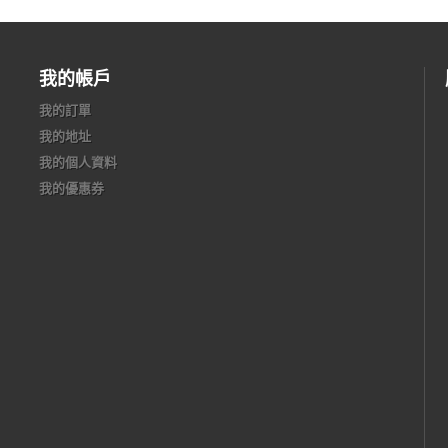
我的帳戶
我的訂單
我的地址
我的個人資料
我的優惠券