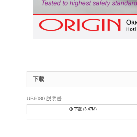
下載
UB6080 說明書
下載 (3.47M)