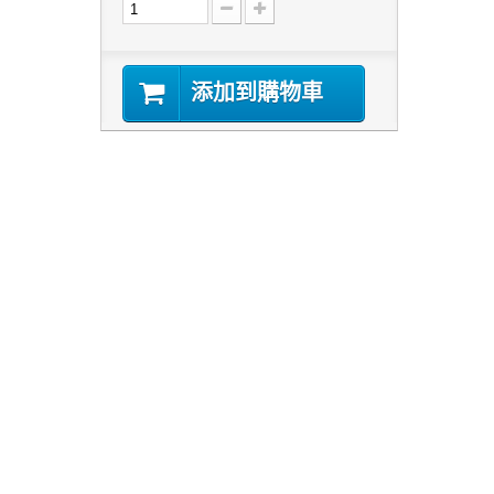
添加到購物車