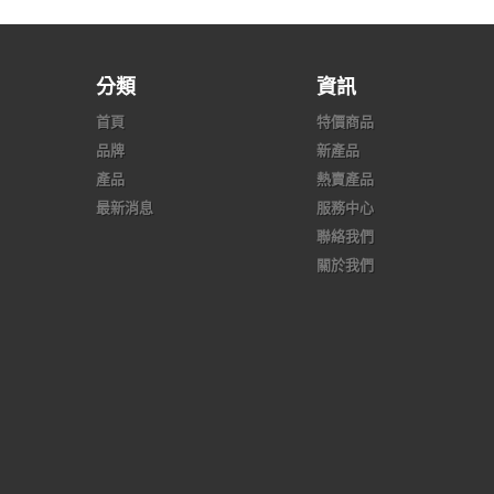
分類
資訊
首頁
特價商品
品牌
新產品
產品
熱賣產品
最新消息
服務中心
聯絡我們
關於我們