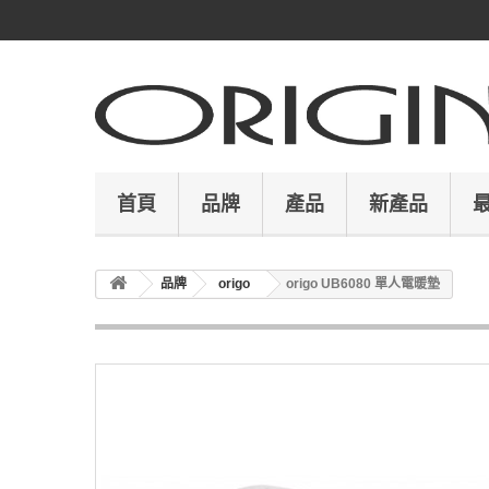
首頁
品牌
產品
新產品
品牌
origo
origo UB6080 單人電暖墊