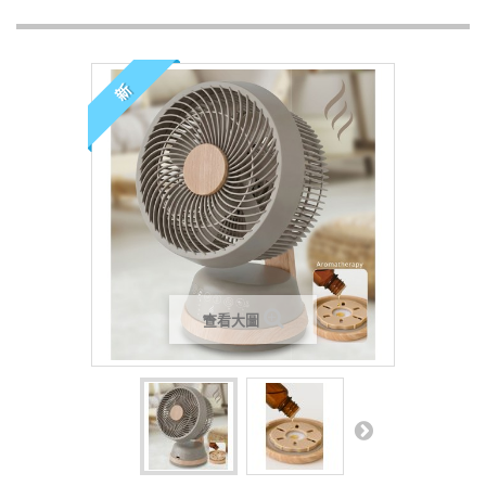
新
查看大圖