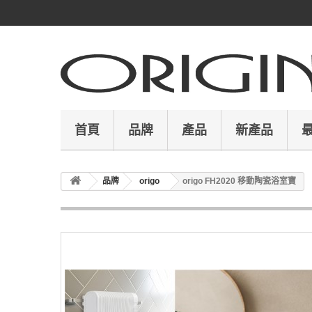
首頁
品牌
產品
新產品
品牌
origo
origo FH2020 移動陶瓷浴室寶