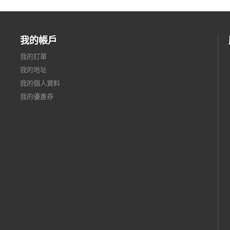
我的帳戶
我的訂單
我的地址
我的個人資料
我的優惠券