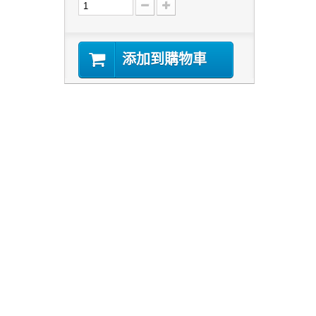
添加到購物車