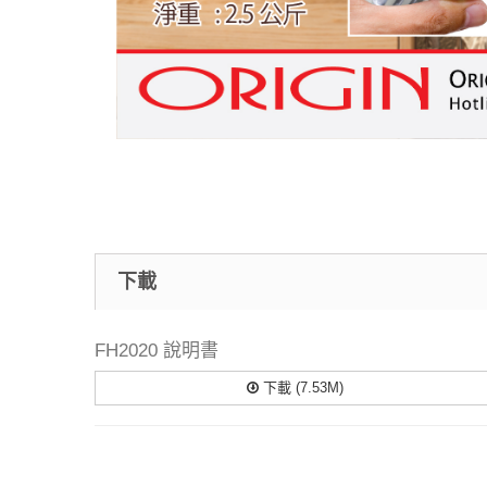
下載
FH2020 說明書
下載 (7.53M)