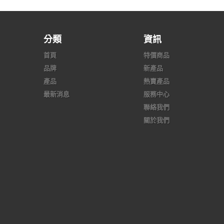
分類
資訊
首頁
特價商品
品牌
新產品
產品
熱賣產品
最新消息
服務中心
聯絡我們
關於我們