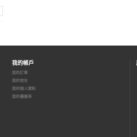
我的帳戶
我的訂單
我的地址
我的個人資料
我的優惠券