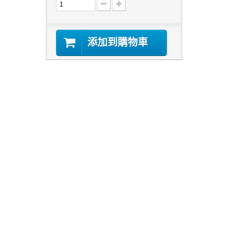
添加到購物車