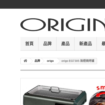
首頁
品牌
產品
新產品
品牌
origo
origo EG7305 無煙燒烤爐