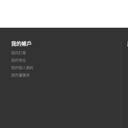
我的帳戶
我的訂單
我的地址
我的個人資料
我的優惠券