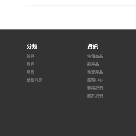
分類
資訊
首頁
特價商品
品牌
新產品
產品
熱賣產品
最新消息
服務中心
聯絡我們
關於我們