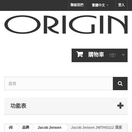
聯絡我們
登入
繁體中文
購物車
（空）
功能表
品牌
Jacob Jensen
Jacob Jensen JWTHG112 濕度