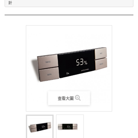
計
查看大圖