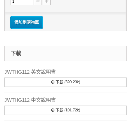
添加到購物車
下載
JWTHG112 英文說明書
下載 (590.23k)
JWTHG112 中文說明書
下載 (101.72k)