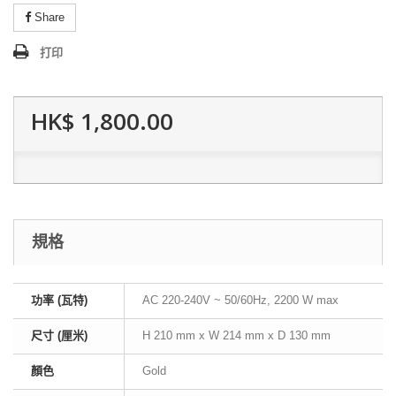
Share
打印
HK$ 1,800.00
規格
功率 (瓦特)
AC 220-240V ~ 50/60Hz, 2200 W max
尺寸 (厘米)
H 210 mm x W 214 mm x D 130 mm
顏色
Gold