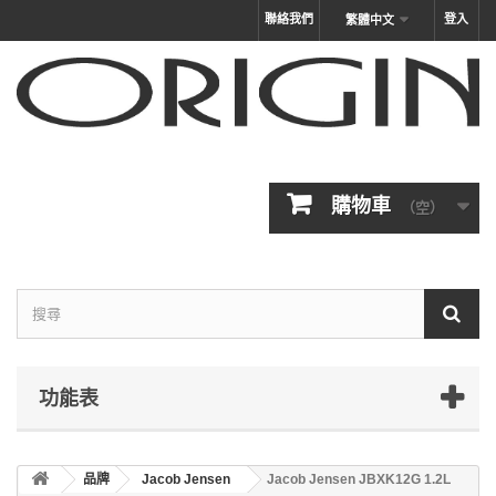
聯絡我們
登入
繁體中文
購物車
（空）
功能表
品牌
Jacob Jensen
Jacob Jensen JBXK12G 1.2L