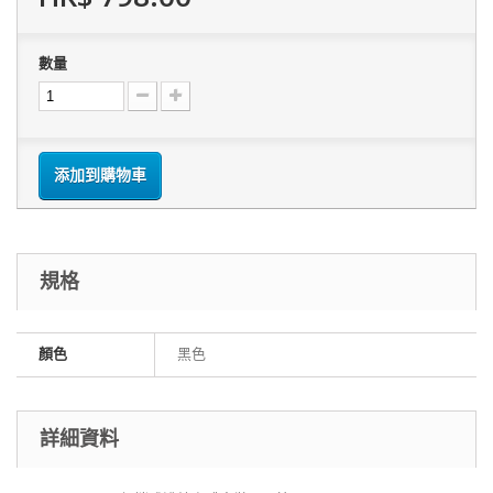
數量
添加到購物車
規格
顏色
黑色
詳細資料