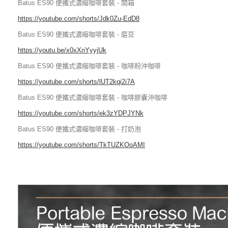
Batus ES90 便攜式濃縮咖啡套裝 - 開箱
https://youtube.com/shorts/Jdk0Zu-EdD8
Batus ES90 便攜式濃縮咖啡套裝 - 磨豆
https://youtu.be/x0xXnYyyjUk
Batus ES90 便攜式濃縮咖啡套裝 - 咖啡粉沖咖啡
https://youtube.com/shorts/lUT2kqi2i7A
Batus ES90 便攜式濃縮咖啡套裝 - 咖啡膠囊沖咖啡
https://youtube.com/shorts/ek3zYDPJYNk
Batus ES90 便攜式濃縮咖啡套裝 - 打奶泡
https://youtube.com/shorts/TkTUZKOoAMI