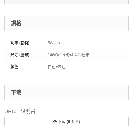
規格
功率 (瓦特)
5Watts
尺寸 (厘米)
14(W)x17(H)x4.4(D)厘米
顏色
白色+灰色
下載
UF101 說明書
下載 (6.45M)