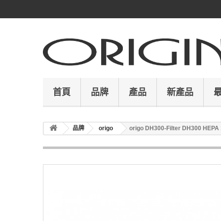
首頁
品牌
產品
新產品
品牌
origo
origo DH300-Filter DH300 HEP