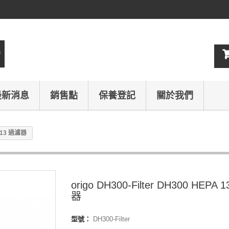
最新消息
銷售點
保養登記
關於我們
A 13 過濾器
origo DH300-Filter DH300 HEPA 
器
型號：
DH300-Filter