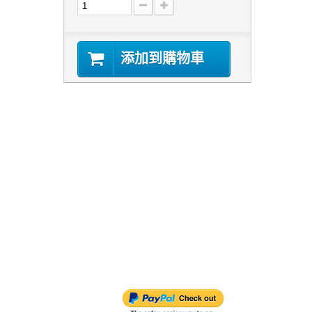
添加到購物車