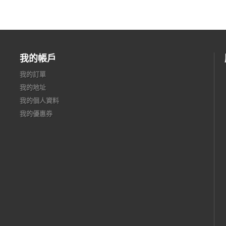
我的帳戶
我的訂單
我的地址
我的個人資料
我的優惠券