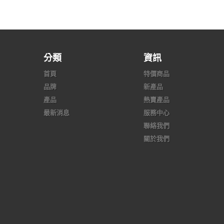
分類
資訊
首頁
特價商品
品牌
新產品
產品
熱賣產品
最新消息
服務中心
聯絡我們
關於我們