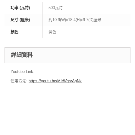
功率 (瓦特)
500瓦特
尺寸 (厘米)
約10.9(W)x18.4(H)x9.7(D)厘米
顏色
黃色
詳細資料
Youtube Link:
使用方法
:
https://youtu.be/MIrWqryApNk