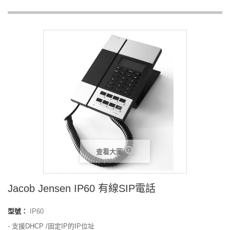
查看大圖
Jacob Jensen IP60 有線SIP電話
型號：
IP60
- 支援DHCP /固定IP的IP位址