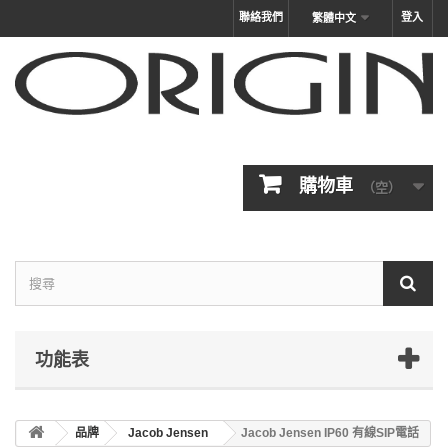
聯絡我們
登入
繁體中文
購物車
（空）
功能表
品牌
Jacob Jensen
Jacob Jensen IP60 有線SIP電話